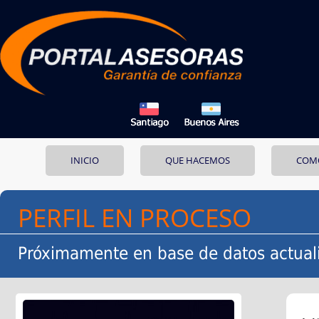
INICIO
QUE HACEMOS
COM
PERFIL EN PROCESO
Próximamente en base de datos actual