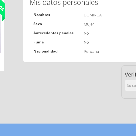
Mis datos personales
Nombres
DOMINGA
Sexo
Mujer
Antecedentes penales
No
Fuma
No
Nacionalidad
Peruana
Veri