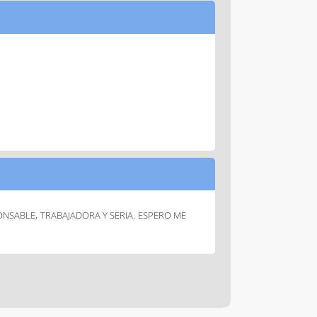
NSABLE, TRABAJADORA Y SERIA. ESPERO ME