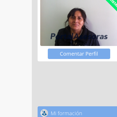
Comentar Perfil
Mi formación