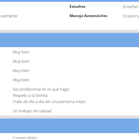
Estudios
Enseñan
onalmente
Manejo Automóviles
Ocasion
Muy bien
Muy bien
Muy bien
Muy bien
Soy profesional en lo que hago
Respeto a la familia
Trato de día a día ser una persona mejor
Un trabajo de calidad
Conversables.