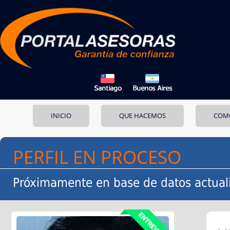
INICIO
QUE HACEMOS
COM
PERFIL EN PROCESO
Próximamente en base de datos actual