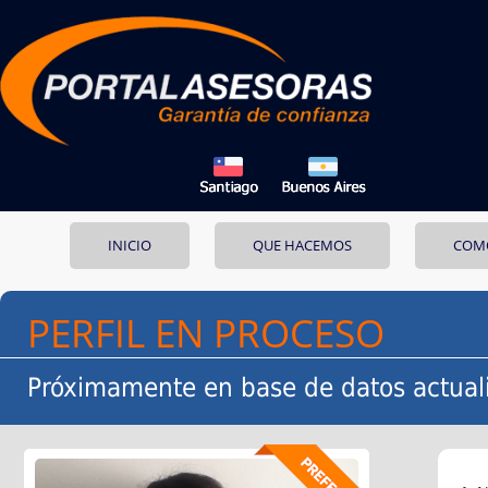
INICIO
QUE HACEMOS
COM
PERFIL EN PROCESO
Próximamente en base de datos actual