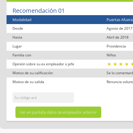
Recomendación 01
Modalidad
Puertas Afuera
Desde
Agosto de 2017
Hasta
Abril de 2018
Lugar
Providencia
Familia con
Niños
Opinión sobre su ex empleador o jefe
Motivo de su calificación
Se lo comentaré
Motivo de su salida
Renuncia volunt