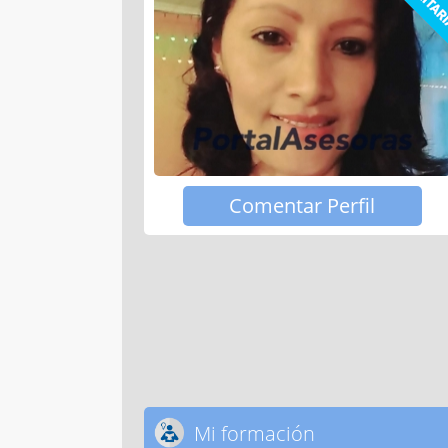
Comentar Perfil
Mi formación