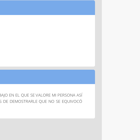
BAJO EN EL QUE SE VALORE MI PERSONA ASÍ
AS DE DEMOSTRARLE QUE NO SE EQUIVOCÓ