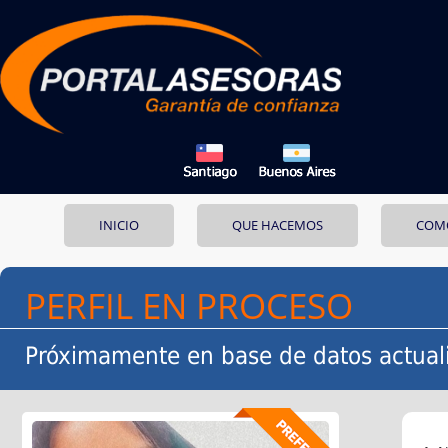
INICIO
QUE HACEMOS
COM
PERFIL EN PROCESO
Próximamente en base de datos actual