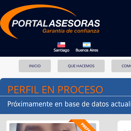
INICIO
QUE HACEMOS
COM
PERFIL EN PROCESO
Próximamente en base de datos actual