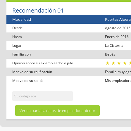
Recomendación 01
Modalidad
Puertas Afuera
Desde
Agosto de 2015
Hasta
Enero de 2016
Lugar
La Cisterna
Familia con
Bebés
Opinión sobre su ex empleador o jefe
Motivo de su calificación
Familia muy ag
Motivo de su salida
Mis empleadores