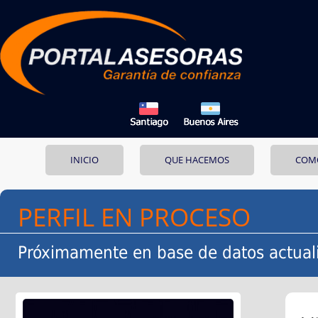
INICIO
QUE HACEMOS
COM
PERFIL EN PROCESO
Próximamente en base de datos actual