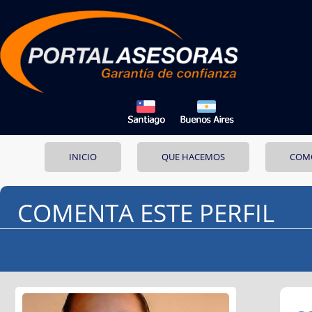
INICIO
QUE HACEMOS
COM
COMENTA ESTE PERFIL