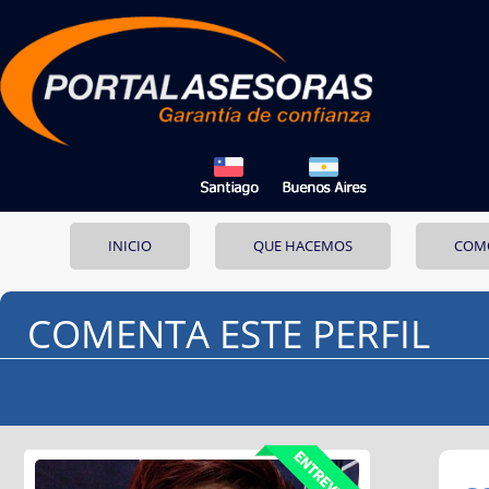
INICIO
QUE HACEMOS
COM
COMENTA ESTE PERFIL