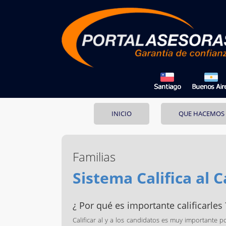
INICIO
QUE HACEMOS
Familias
Sistema Califica al 
¿ Por qué es importante calificarles 
Calificar al y a los candidatos es muy importante