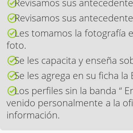
Revisamos sus antecedente
Revisamos sus antecedentes
Les tomamos la fotografía e
foto.
Se les capacita y enseña sob
Se les agrega en su ficha la
Los perfiles sin la banda “ 
venido personalmente a la of
información.