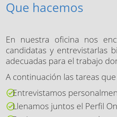
Que hacemos
En nuestra oficina nos en
candidatas y entrevistarlas 
adecuadas para el trabajo do
A continuación las tareas q
Entrevistamos personalmen
Llenamos juntos el Perfil On