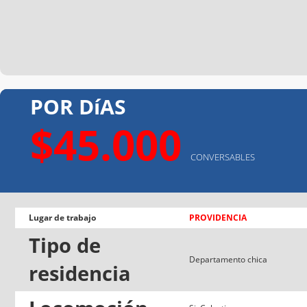
POR DíAS
$45.000
CONVERSABLES
Lugar de trabajo
PROVIDENCIA
Tipo de
Departamento chica
residencia