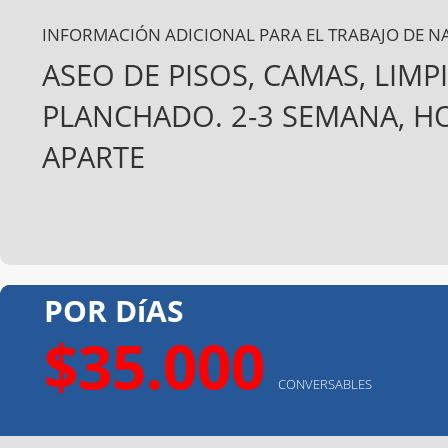
INFORMACIÓN ADICIONAL PARA EL TRABAJO DE N
ASEO DE PISOS, CAMAS, LIMP
PLANCHADO. 2-3 SEMANA, HO
APARTE
POR DíAS
$35.000
CONVERSABLES