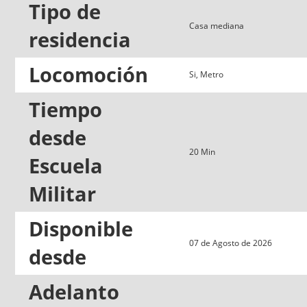
Tipo de
Casa mediana
residencia
Locomoción
Si, Metro
Tiempo
desde
20 Min
Escuela
Militar
Disponible
07 de Agosto de 2026
desde
Adelanto