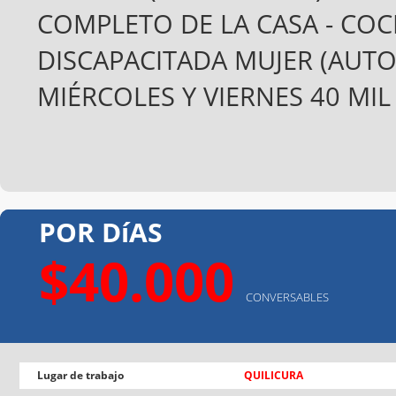
COMPLETO DE LA CASA - COC
DISCAPACITADA MUJER (AUTO
MIÉRCOLES Y VIERNES 40 MI
POR DíAS
$40.000
CONVERSABLES
Lugar de trabajo
QUILICURA