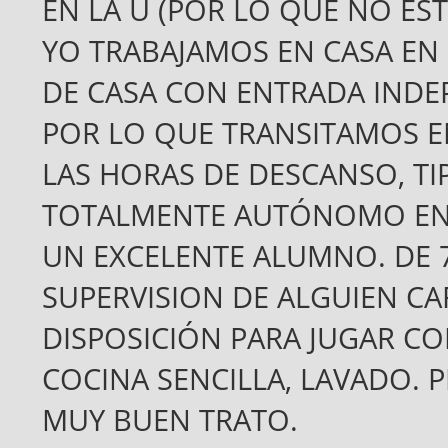
EN LA U (POR LO QUE NO ES
YO TRABAJAMOS EN CASA EN
DE CASA CON ENTRADA INDE
POR LO QUE TRANSITAMOS EN
LAS HORAS DE DESCANSO, TI
TOTALMENTE AUTÓNOMO EN 
UN EXCELENTE ALUMNO. DE 
SUPERVISION DE ALGUIEN C
DISPOSICIÓN PARA JUGAR CON
COCINA SENCILLA, LAVADO. 
MUY BUEN TRATO.