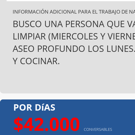
INFORMACIÓN ADICIONAL PARA EL TRABAJO DE N
BUSCO UNA PERSONA QUE VAY
LIMPIAR (MIERCOLES Y VIER
ASEO PROFUNDO LOS LUNES.
Y COCINAR.
POR DíAS
$42.000
CONVERSABLES