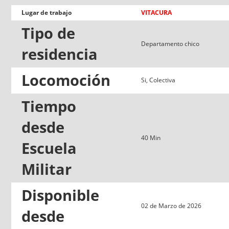
Lugar de trabajo
VITACURA
Tipo de
Departamento chico
residencia
Locomoción
Si, Colectiva
Tiempo
desde
40 Min
Escuela
Militar
Disponible
02 de Marzo de 2026
desde