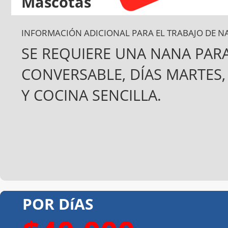
Mascotas
Si
INFORMACIÓN ADICIONAL PARA EL TRABAJO DE N
SE REQUIERE UNA NANA PARA
CONVERSABLE, DÍAS MARTES,
Y COCINA SENCILLA.
POR DíAS