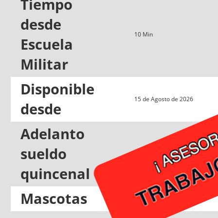
Tiempo
desde
10 Min
Escuela
Militar
Disponible
15 de Agosto de 2026
desde
Adelanto
sueldo
Si
quincenal
Mascotas
No