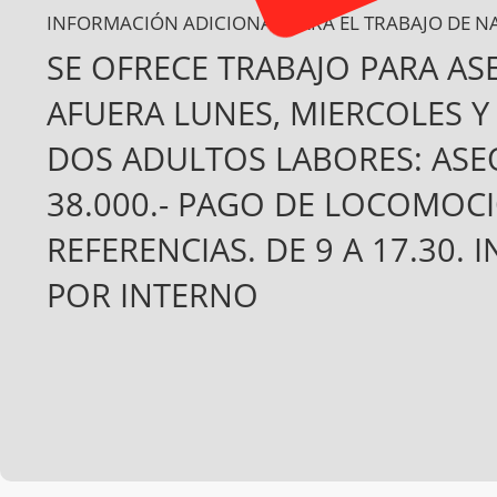
INFORMACIÓN ADICIONAL PARA EL TRABAJO DE N
SE OFRECE TRABAJO PARA A
AFUERA LUNES, MIERCOLES Y 
DOS ADULTOS LABORES: ASEO
38.000.- PAGO DE LOCOMOC
REFERENCIAS. DE 9 A 17.30.
POR INTERNO