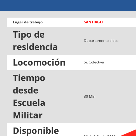
Lugar de trabajo
SANTIAGO
Tipo de
Departamento chico
residencia
Locomoción
Si, Colectiva
Tiempo
desde
30 Min
Escuela
Militar
Disponible