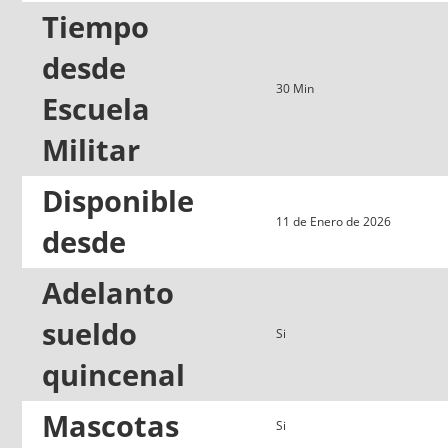
Tiempo
desde
30 Min
Escuela
Militar
Disponible
11 de Enero de 2026
desde
Adelanto
sueldo
Si
quincenal
Mascotas
Si