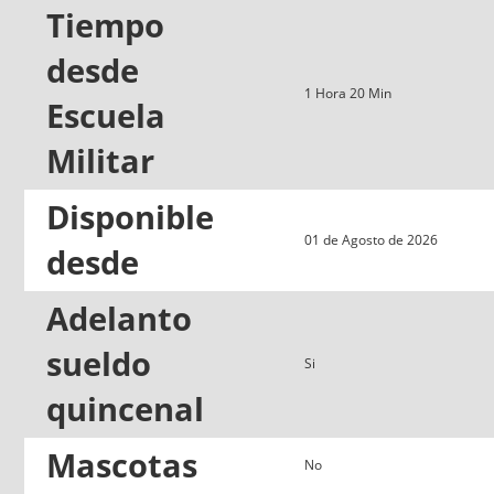
Tiempo
desde
1 Hora 20 Min
Escuela
Militar
Disponible
01 de Agosto de 2026
desde
Adelanto
sueldo
Si
quincenal
Mascotas
No