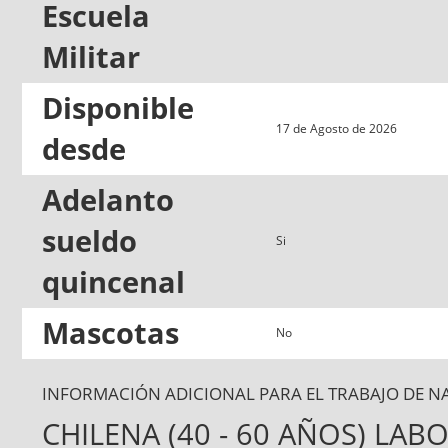
Escuela
Militar
Disponible
17 de Agosto de 2026
desde
Adelanto
sueldo
Si
quincenal
Mascotas
No
INFORMACIÓN ADICIONAL PARA EL TRABAJO DE N
CHILENA (40 - 60 AÑOS) LA