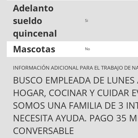
Adelanto
sueldo
Si
quincenal
Mascotas
No
INFORMACIÓN ADICIONAL PARA EL TRABAJO DE N
BUSCO EMPLEADA DE LUNES A
HOGAR, COCINAR Y CUIDAR E
SOMOS UNA FAMILIA DE 3 I
NECESITA AYUDA. PAGO 35 
CONVERSABLE