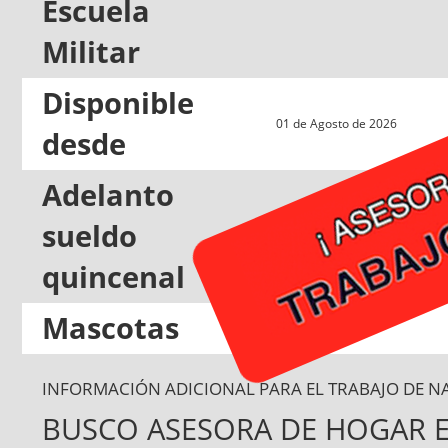
Escuela
Militar
Disponible
01 de Agosto de 2026
desde
Adelanto
sueldo
Si
quincenal
Mascotas
No
INFORMACIÓN ADICIONAL PARA EL TRABAJO DE N
BUSCO ASESORA DE HOGAR EN